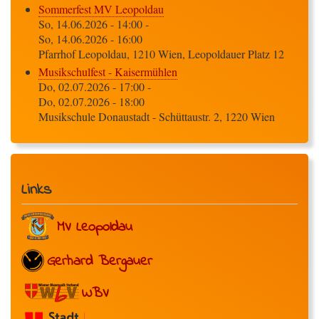
Sommerfest MV Leopoldau
So, 14.06.2026 - 14:00
-
So, 14.06.2026 - 16:00
Pfarrhof Leopoldau, 1210 Wien, Leopoldauer Platz 12
Musikschulfest - Kaisermühlen
Do, 02.07.2026 - 17:00
-
Do, 02.07.2026 - 18:00
Musikschule Donaustadt - Schüttaustr. 2, 1220 Wien
Links
MV Leopoldau
Gerhard Bergauer
WBV