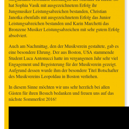
hat Sophia Vasik mit ausgezeichnetem Erfolg ihr
Jungmusiker Leistungsabzeichen bestanden, Christian
Janotka ebenfalls mit ausgezeichnetem Erfolg das Junior
Leistungsabzeichen bestanden und Karin Marchetti das
Bronzene Musiker Leistungsabzeichen mit sehr gutem Erfolg
absolviert.
Auch am Nachmittag, den der Musikverein gestaltete, gab es
eine besondere Ehrung. Der aus Boston, USA stammende
Student Luca Antonucci hatte im vergangenen Jahr sehr viel
Engagement und Begeisterung für der Musikverein gezeigt.
Aufgrund dessen wurde ihm der besondere Titel Botschafter
des Musikvereins Leopoldau in Boston verliehen.
In diesem Sinne möchten wir uns sehr herzlich bei allen
Gästen für ihren Besuch bedanken und freuen uns auf das
nächste Sommerfest 2016!