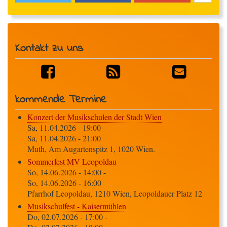
Kontakt zu uns
kommende Termine
Konzert der Musikschulen der Stadt Wien
Sa, 11.04.2026 - 19:00
-
Sa, 11.04.2026 - 21:00
Muth, Am Augartenspitz 1, 1020 Wien.
Sommerfest MV Leopoldau
So, 14.06.2026 - 14:00
-
So, 14.06.2026 - 16:00
Pfarrhof Leopoldau, 1210 Wien, Leopoldauer Platz 12
Musikschulfest - Kaisermühlen
Do, 02.07.2026 - 17:00
-